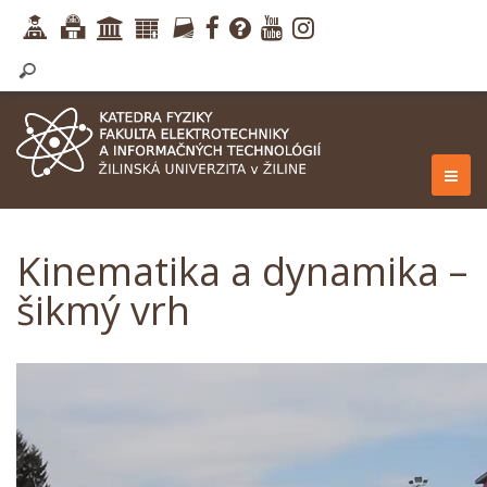
Kinematika a dynamika –
šikmý vrh