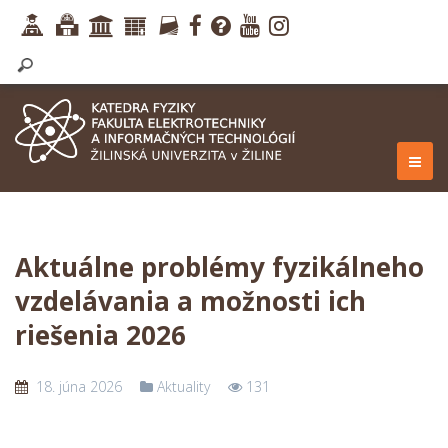
Aktuálne problémy fyzikálneho
vzdelávania a možnosti ich
riešenia 2026
18. júna 2026
Aktuality
131