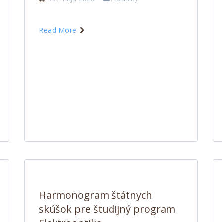
Read More
Harmonogram štátnych
skúšok pre študijný program