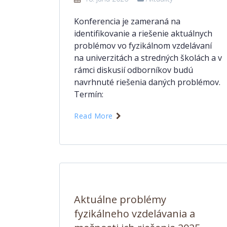
Konferencia je zameraná na
identifikovanie a riešenie aktuálnych
problémov vo fyzikálnom vzdelávaní
na univerzitách a stredných školách a v
rámci diskusií odborníkov budú
navrhnuté riešenia daných problémov.
Termín:
Read More
Aktuálne problémy
fyzikálneho vzdelávania a