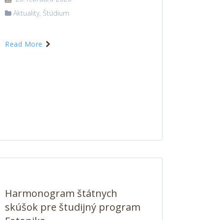
Aktuality
,
Štúdium
Read More
Harmonogram štátnych
skúšok pre študijný program